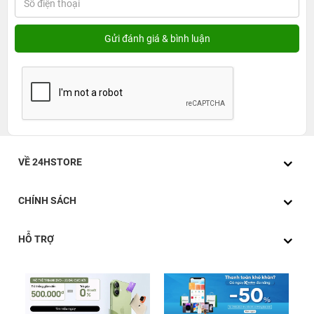
VỀ 24HSTORE
CHÍNH SÁCH
HỖ TRỢ