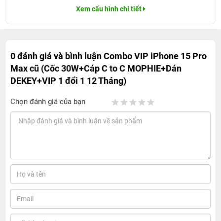
Xem cấu hình chi tiết
0 đánh giá và bình luận
Combo VIP iPhone 15 Pro
Max cũ (Cốc 30W+Cáp C to C MOPHIE+Dán
DEKEY+VIP 1 đổi 1 12 Tháng)
Chọn đánh giá của bạn