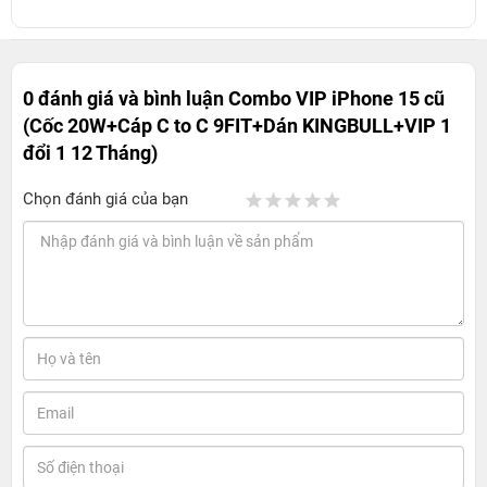
0 đánh giá và bình luận
Combo VIP iPhone 15 cũ
(Cốc 20W+Cáp C to C 9FIT+Dán KINGBULL+VIP 1
đổi 1 12 Tháng)
Chọn đánh giá của bạn