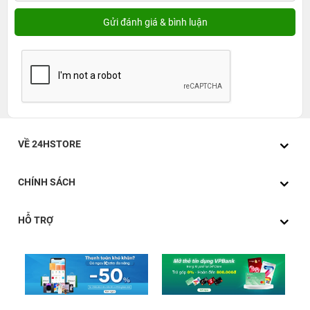
VỀ 24HSTORE
CHÍNH SÁCH
HỖ TRỢ