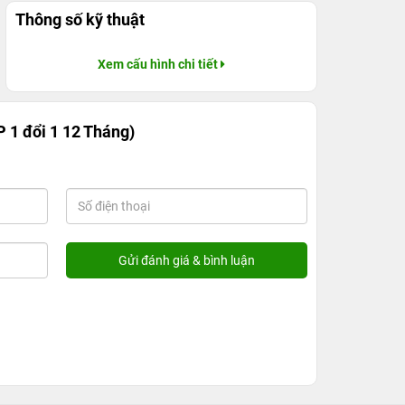
Thông số kỹ thuật
Xem cấu hình chi tiết
1 đổi 1 12 Tháng)