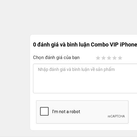
0 đánh giá và bình luận
Combo VIP iPhone 
Chọn đánh giá của bạn