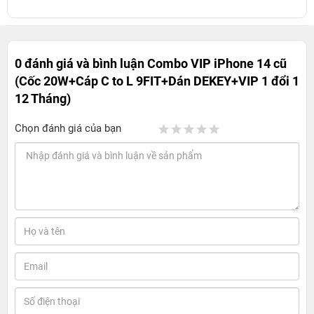
0 đánh giá và bình luận
Combo VIP iPhone 14 cũ
(Cốc 20W+Cáp C to L 9FIT+Dán DEKEY+VIP 1 đổi 1
12 Tháng)
Chọn đánh giá của bạn