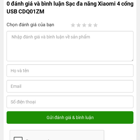
0 đánh giá và bình luận
Sạc đa năng Xiaomi 4 cổng
USB CDQ01ZM
Chọn đánh giá của bạn