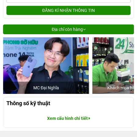
ĐĂNG KÍ NHẬN THÔNG TIN
Địa chỉ còn hàng
MC Đại Nghĩa
Khách mua hàng
Thông số kỹ thuật
Xem cấu hình chi tiết