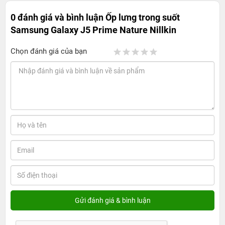
0 đánh giá và bình luận
Ốp lưng trong suốt
Samsung Galaxy J5 Prime Nature Nillkin
Chọn đánh giá của bạn