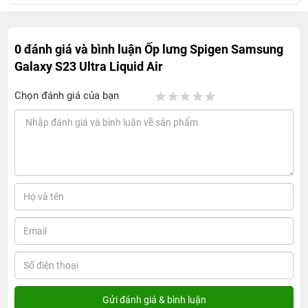
0 đánh giá và bình luận
Ốp lưng Spigen Samsung
Galaxy S23 Ultra Liquid Air
Chọn đánh giá của bạn