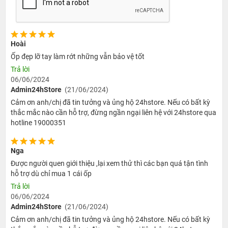
Hoài
Ốp đẹp lỡ tay làm rớt những vẫn bảo vệ tốt
Trả lời
06/06/2024
Admin24hStore
(21/06/2024)
Cảm ơn anh/chị đã tin tưởng và ủng hộ 24hstore. Nếu có bất kỳ
thắc mắc nào cần hỗ trợ, đừng ngần ngại liên hệ với 24hstore qua
hotline 19000351
Nga
Được người quen giới thiệu ,lại xem thử thì các bạn quá tận tình
hỗ trợ dù chỉ mua 1 cái ốp
Trả lời
06/06/2024
Admin24hStore
(21/06/2024)
Cảm ơn anh/chị đã tin tưởng và ủng hộ 24hstore. Nếu có bất kỳ