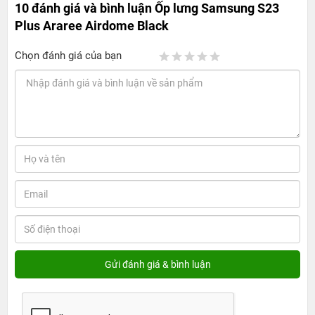
10 đánh giá và bình luận
Ốp lưng Samsung S23
Plus Araree Airdome Black
Chọn đánh giá của bạn