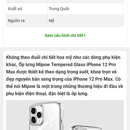
Xuất xứ:
Trung Quốc
Nguồn ra:
Mỹ
Xem cấu hình chi tiết
Không theo đuổi chi tiết hoa mỹ như các dòng phụ kiện
khác, Ốp lưng Mipow Tempered Glass iPhone 12 Pro
Max được thiết kế theo dạng trong suốt, khoe trọn vẻ
đẹp nguyên bản sang trọng của iPhone 12 Pro Max. Có
thể nói Mipow là một trong những thương hiệu đi đầu về
phụ kiện điện thoại, đặc biệt là ốp lưng.