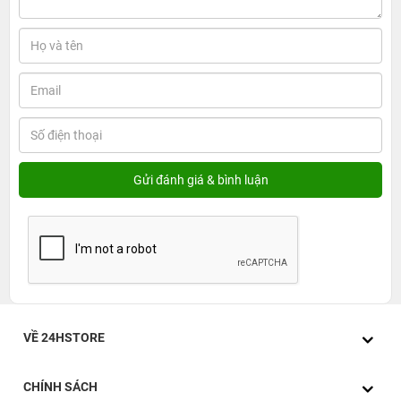
VỀ 24HSTORE
CHÍNH SÁCH