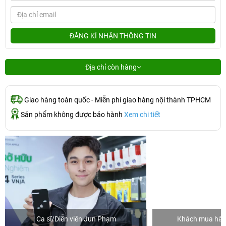
ĐĂNG KÍ NHẬN THÔNG TIN
Địa chỉ còn hàng
Giao hàng toàn quốc - Miễn phí giao hàng nội thành TPHCM
Sản phẩm không được bảo hành
Xem chi tiết
Ca sĩ/Diễn viên Jun Phạm
Khách mua hàng