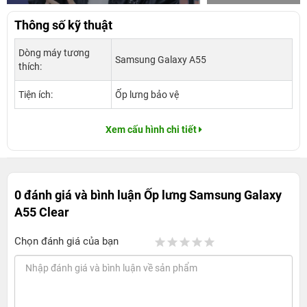
Thông số kỹ thuật
Dòng máy tương
Samsung Galaxy A55
thích:
Tiện ích:
Ốp lưng bảo vệ
Xem cấu hình chi tiết
0 đánh giá và bình luận
Ốp lưng Samsung Galaxy
A55 Clear
Chọn đánh giá của bạn