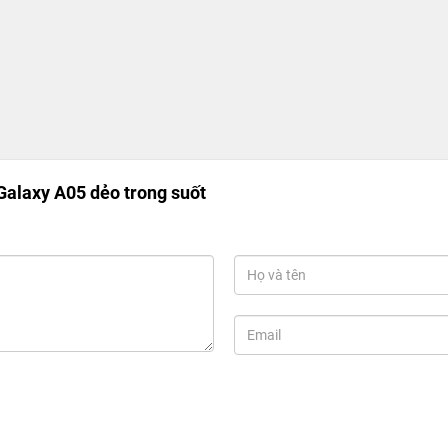
alaxy A05 dẻo trong suốt