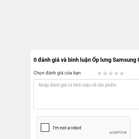
0 đánh giá và bình luận
Ốp lưng Samsung G
Chọn đánh giá của bạn