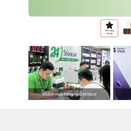
Khách mua hàng tại 24hStore