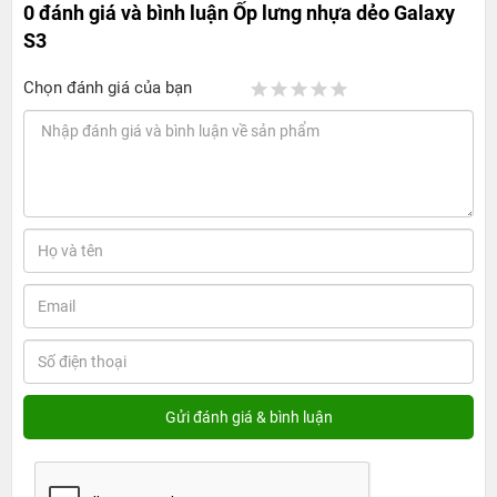
0 đánh giá và bình luận
Ốp lưng nhựa dẻo Galaxy
S3
Chọn đánh giá của bạn