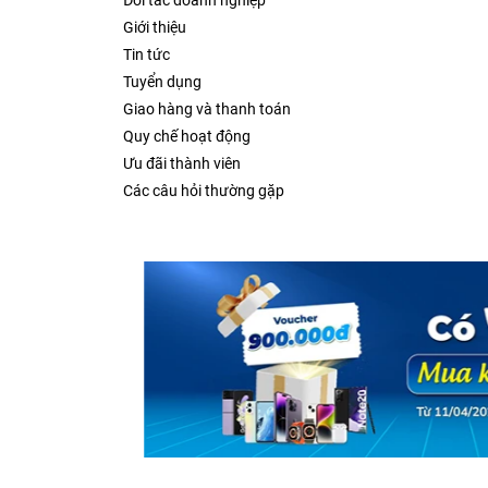
Đối tác doanh nghiệp
Giới thiệu
Tin tức
Tuyển dụng
Giao hàng và thanh toán
Quy chế hoạt động
Ưu đãi thành viên
Các câu hỏi thường gặp