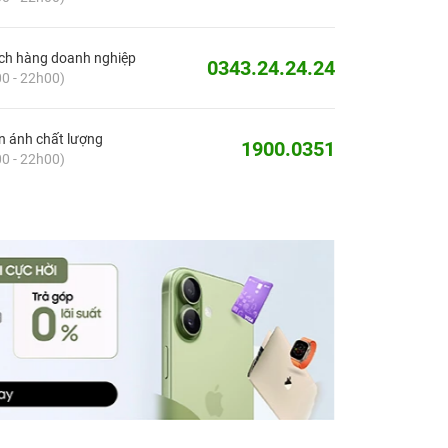
ch hàng doanh nghiệp
0343.24.24.24
0 - 22h00)
 ánh chất lượng
1900.0351
0 - 22h00)