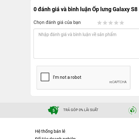
0 đánh giá và bình luận
Ốp lưng Galaxy S8
Chọn đánh giá của bạn
TRẢ GÓP 0% LÃI SUẤT
Hệ thống bán lẻ