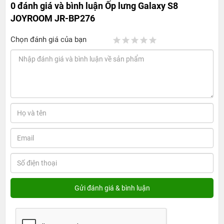
0 đánh giá và bình luận
Ốp lưng Galaxy S8
JOYROOM JR-BP276
Chọn đánh giá của bạn