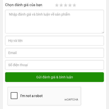
Chọn đánh giá của bạn