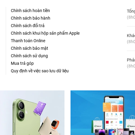
Chính sách hoàn tiền
Tổn
(8h0
Chính sách bảo hành
Chính sách đổi trả
Chính sách khui hộp sản phẩm Apple
Khá
Thanh toán Online
(8h0
Chính sách bảo mật
Chính sách sử dụng
Phản
Mua trả góp
(8h0
Quy định về việc sao lưu dữ liệu