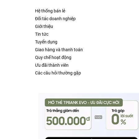
Hệ thống bán lẻ
Đối tác doanh nghiệp
Giới thiệu
Tin tức
Tuyển dụng
Giao hàng và thanh toán
Quy chế hoạt động
Ưu đãi thành viên
Các câu hỏi thường gặp