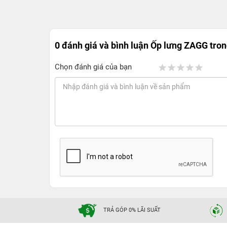
0 đánh giá và bình luận
Ốp lưng ZAGG tron
Chọn đánh giá của bạn
TRẢ GÓP 0% LÃI SUẤT