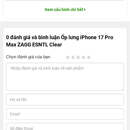
Xem cấu hình chi tiết
0 đánh giá và bình luận
Ốp lưng iPhone 17 Pro
Max ZAGG ESNTL Clear
Chọn đánh giá của bạn