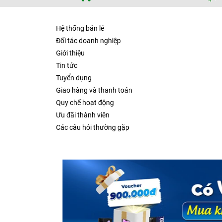
Hệ thống bán lẻ
Đối tác doanh nghiệp
Giới thiệu
Tin tức
Tuyển dụng
Giao hàng và thanh toán
Quy chế hoạt động
Ưu đãi thành viên
Các câu hỏi thường gặp