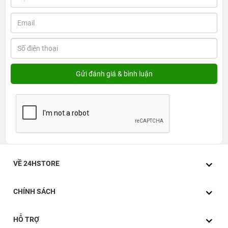
VỀ 24HSTORE
CHÍNH SÁCH
HỖ TRỢ