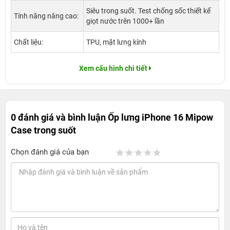
Siêu trong suốt. Test chống sốc thiết kế
Tính năng nâng cao:
giọt nước trên 1000+ lần
Chất liệu:
TPU, mặt lưng kính
Xem cấu hình chi tiết
0 đánh giá và bình luận
Ốp lưng iPhone 16 Mipow
Case trong suốt
Chọn đánh giá của bạn