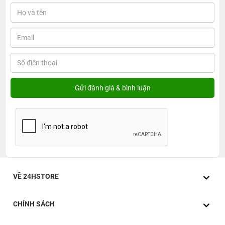
VỀ 24HSTORE
CHÍNH SÁCH