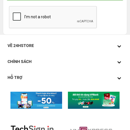
VỀ 24HSTORE
CHÍNH SÁCH
HỖ TRỢ