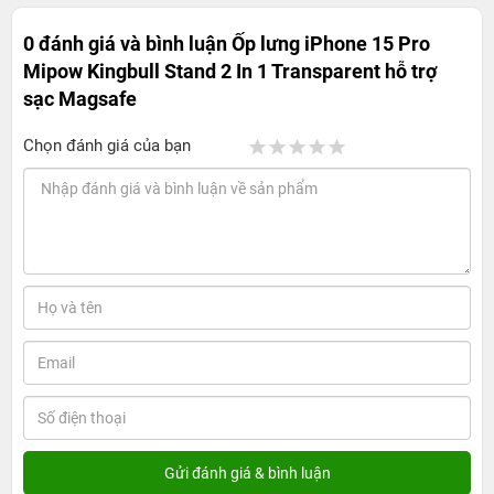
0 đánh giá và bình luận
Ốp lưng iPhone 15 Pro
Mipow Kingbull Stand 2 In 1 Transparent hỗ trợ
sạc Magsafe
Chọn đánh giá của bạn