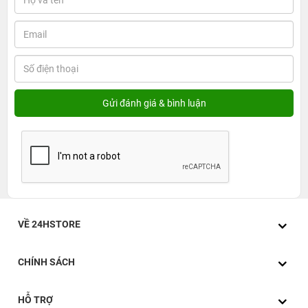
VỀ 24HSTORE
CHÍNH SÁCH
HỖ TRỢ