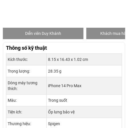
Diễn viên Duy Khánh
Khách mua hàng
Thông số kỹ thuật
Kích thước:
8.15 x 16.43 x 1.02 cm
Trọng lượng:
28.35 g
Dòng máy tương
iPhone 14 Pro Max
thích:
Màu:
Trong suốt
Tiện ích:
Ốp lưng bảo vệ
Thương hiệu:
Spigen