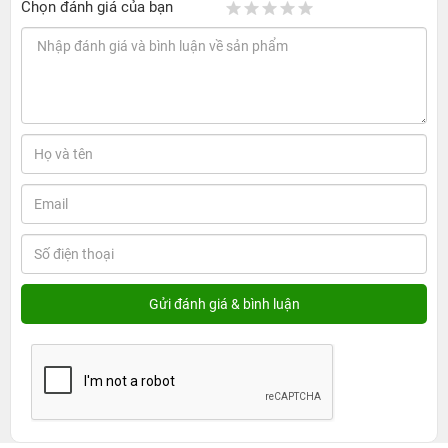
Chọn đánh giá của bạn