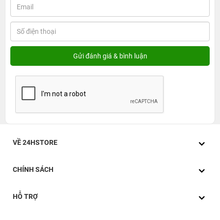
VỀ 24HSTORE
CHÍNH SÁCH
HỖ TRỢ