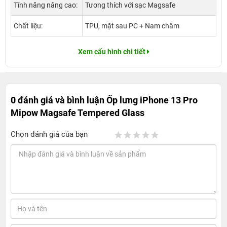
Tính năng nâng cao:
Tương thích với sạc Magsafe
Chất liệu:
TPU, mặt sau PC + Nam châm
Xem cấu hình chi tiết
0 đánh giá và bình luận
Ốp lưng iPhone 13 Pro
Mipow Magsafe Tempered Glass
Chọn đánh giá của bạn