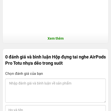
Xem thêm
0 đánh giá và bình luận
Hộp đựng tai nghe AirPods
Pro Totu nhựa dẻo trong suốt
Chọn đánh giá của bạn