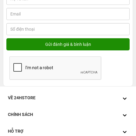
VỀ 24HSTORE
CHÍNH SÁCH
HỖ TRỢ