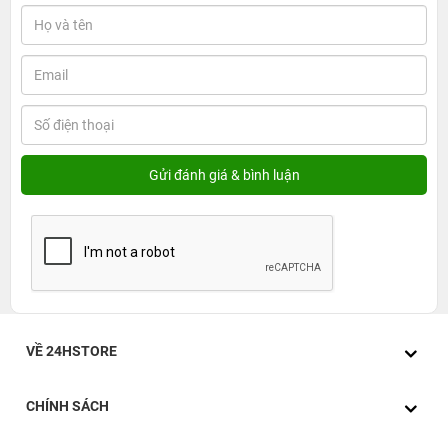
VỀ 24HSTORE
CHÍNH SÁCH