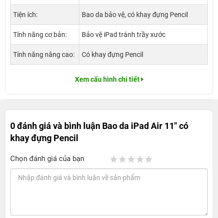
Tiện ích:
Bao da bảo vệ, có khay đựng Pencil
Tính năng cơ bản:
Bảo vệ iPad tránh trầy xước
Tính năng nâng cao:
Có khay đựng Pencil
Xem cấu hình chi tiết
0 đánh giá và bình luận
Bao da iPad Air 11" có
khay đựng Pencil
Chọn đánh giá của bạn