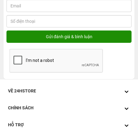
VỀ 24HSTORE
CHÍNH SÁCH
HỖ TRỢ