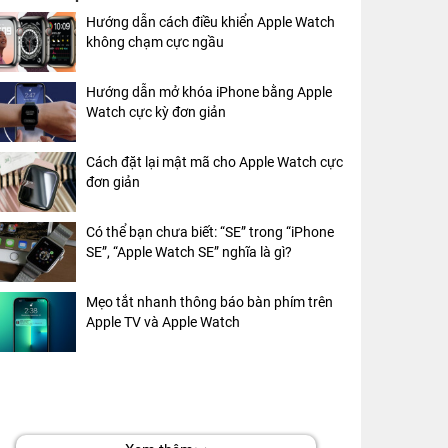
Hướng dẫn cách điều khiển Apple Watch
không chạm cực ngầu
Hướng dẫn mở khóa iPhone bằng Apple
Watch cực kỳ đơn giản
Cách đặt lại mật mã cho Apple Watch cực
đơn giản
Có thể bạn chưa biết: “SE” trong “iPhone
SE”, “Apple Watch SE” nghĩa là gì?
Mẹo tắt nhanh thông báo bàn phím trên
Apple TV và Apple Watch