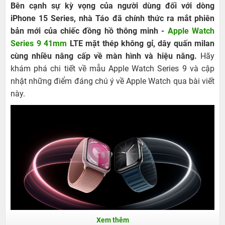
Bên cạnh sự kỳ vọng của người dùng đối với dòng
iPhone 15 Series, nhà Táo đã chính thức ra mắt phiên
bản mới của chiếc đồng hồ thông minh -
Apple Watch
Series 9 41mm
LTE mặt thép không gỉ, dây quấn milan
cùng nhiều nâng cấp về màn hình và hiệu năng.
Hãy
khám phá chi tiết về mẫu Apple Watch Series 9 và cập
nhật những điểm đáng chú ý về Apple Watch qua bài viết
này.
Xem thêm