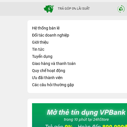
TRẢ GÓP 0% LÃI SUẤT
Hệ thống bán lẻ
Đối tác doanh nghiệp
Giới thiệu
Tin tức
Tuyển dụng
Giao hàng và thanh toán
Quy chế hoạt động
Ưu đãi thành viên
Các câu hỏi thường gặp