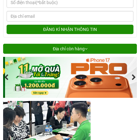
ĐĂNG KÍ NHẬN THÔNG TIN
Địa chỉ còn hàng