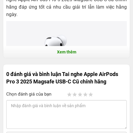
hãng đáp ứng tốt cả nhu cầu giải trí lẫn làm việc hằng
ngày.
Xem thêm
0 đánh giá và bình luận
Tai nghe Apple AirPods
Pro 3 2025 Magsafe USB-C Cũ chính hãng
Chọn đánh giá của bạn