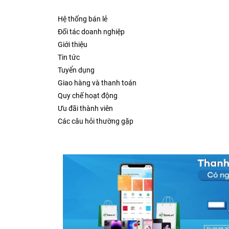
Hệ thống bán lẻ
Đối tác doanh nghiệp
Giới thiệu
Tin tức
Tuyển dụng
Giao hàng và thanh toán
Quy chế hoạt động
Ưu đãi thành viên
Các câu hỏi thường gặp