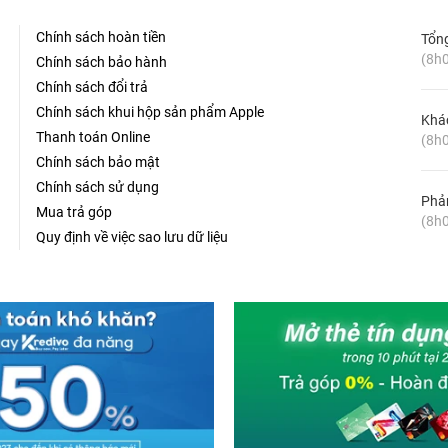
Chính sách hoàn tiền
Tổn
(8h0
Chính sách bảo hành
Chính sách đổi trả
Chính sách khui hộp sản phẩm Apple
Khá
Thanh toán Online
(8h0
Chính sách bảo mật
Chính sách sử dụng
Phản
Mua trả góp
(8h0
Quy định về việc sao lưu dữ liệu