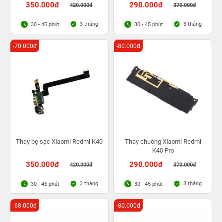
350.000đ
290.000đ
420.000đ
370.000đ
3 tháng
3 tháng
30 - 45 phút
30 - 45 phút
-70.000đ
-80.000đ
Thay bẹ sạc Xiaomi Redmi K40
Thay chuông Xiaomi Redmi
K40 Pro
350.000đ
290.000đ
420.000đ
370.000đ
3 tháng
3 tháng
30 - 45 phút
30 - 45 phút
-68.000đ
-80.000đ