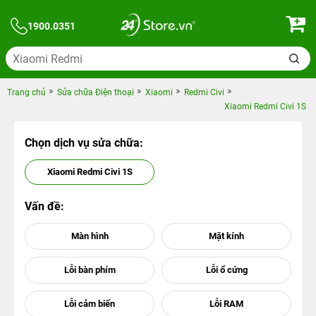
1900.0351
Trang chủ
Sửa chữa Điện thoại
Xiaomi
Redmi Civi
Xiaomi Redmi Civi 1S
Chọn dịch vụ sửa chữa:
Xiaomi Redmi Civi 1S
Vấn đề: