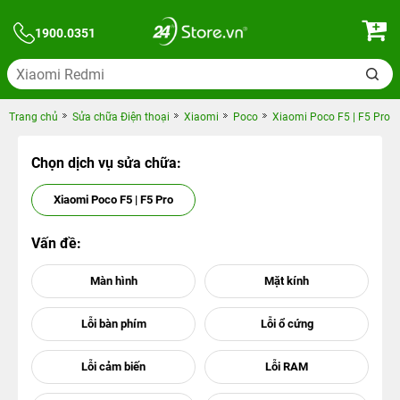
1900.0351
Trang chủ
Sửa chữa Điện thoại
Xiaomi
Poco
Xiaomi Poco F5 | F5 Pro
Chọn dịch vụ sửa chữa:
Xiaomi Poco F5 | F5 Pro
Vấn đề: