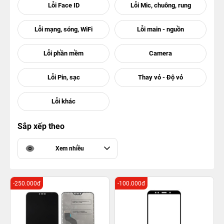
Sắp xếp theo
Xem nhiều
-250.000đ
-100.000đ