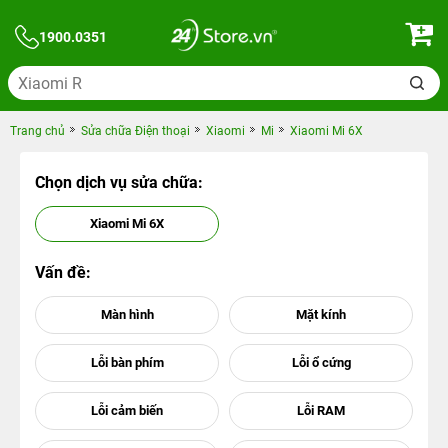
1900.0351
Trang chủ
Sửa chữa Điện thoại
Xiaomi
Mi
Xiaomi Mi 6X
Chọn dịch vụ sửa chữa:
Xiaomi Mi 6X
Vấn đề: