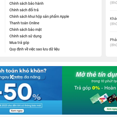
(8h0
Chính sách bảo hành
Chính sách đổi trả
Chính sách khui hộp sản phẩm Apple
Khá
Thanh toán Online
(8h0
Chính sách bảo mật
Chính sách sử dụng
Phản
Mua trả góp
(8h0
Quy định về việc sao lưu dữ liệu