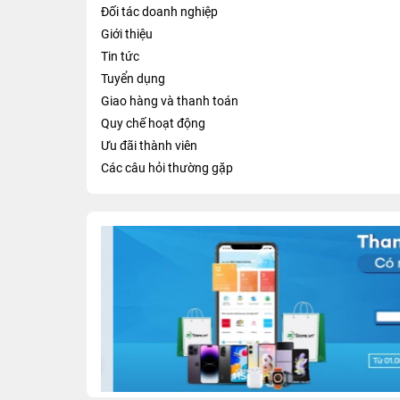
Đối tác doanh nghiệp
Giới thiệu
Tin tức
Tuyển dụng
Giao hàng và thanh toán
Quy chế hoạt động
Ưu đãi thành viên
Các câu hỏi thường gặp