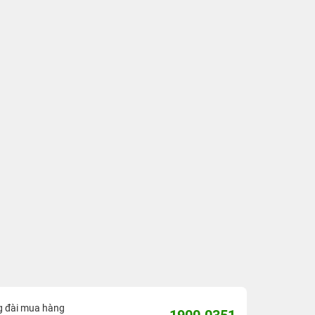
g đài mua hàng