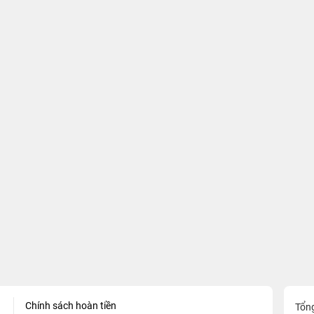
Chính sách hoàn tiền
Tổn