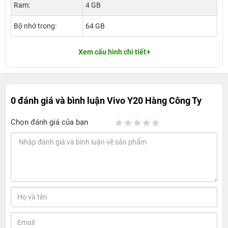
Ram:
4 GB
Bộ nhớ trong:
64 GB
Xem cấu hình chi tiết
0 đánh giá và bình luận
Vivo Y20 Hàng Công Ty
Chọn đánh giá của bạn