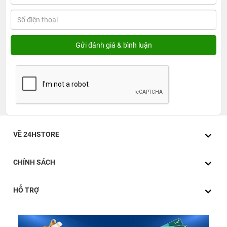
VỀ 24HSTORE
CHÍNH SÁCH
HỖ TRỢ