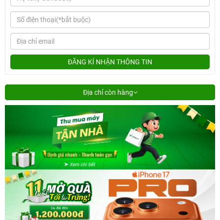
ĐĂNG KÍ NHẬN THÔNG TIN
Địa chỉ còn hàng