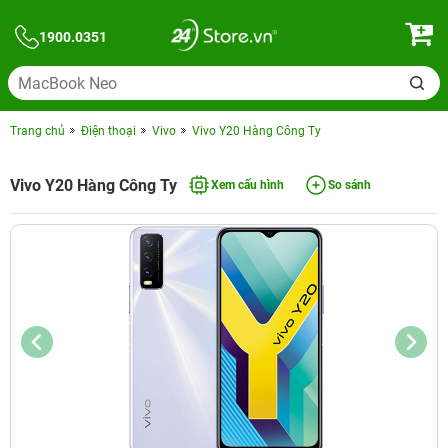
1900.0351
Trang chủ
Điện thoại
Vivo
Vivo Y20 Hàng Công Ty
Vivo Y20 Hàng Công Ty
Xem cấu hình
So sánh