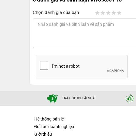
Chọn đánh giá của bạn
TRẢ GÓP 0% LÃI SUẤT
Hệ thống bán lẻ
Đối tác doanh nghiệp
Giới thiệu