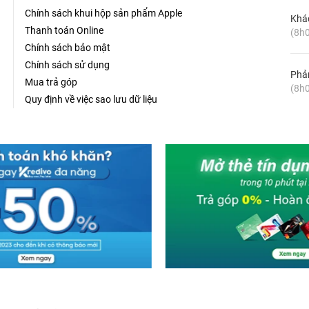
Chính sách khui hộp sản phẩm Apple
Khá
Thanh toán Online
(8h0
Chính sách bảo mật
Chính sách sử dụng
Phản
Mua trả góp
(8h0
Quy định về việc sao lưu dữ liệu