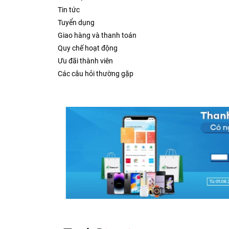
Tin tức
Tuyển dụng
Giao hàng và thanh toán
Quy chế hoạt động
Ưu đãi thành viên
Các câu hỏi thường gặp