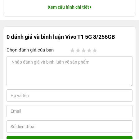
Xem cấu hình chi tiết
0 đánh giá và bình luận
Vivo T1 5G 8/256GB
Chọn đánh giá của bạn