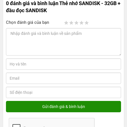
0 đánh giá và bình luận
Thẻ nhớ SANDISK - 32GB +
đầu đọc SANDISK
Chọn đánh giá của bạn