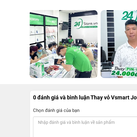
0 đánh giá và bình luận
Thay vỏ Vsmart Jo
Chọn đánh giá của bạn