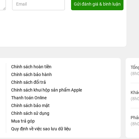
Chính sách hoàn tiền
Tổn
(8h0
Chính sách bảo hành
Chính sách đổi trả
Chính sách khui hộp sản phẩm Apple
Khá
Thanh toán Online
(8h0
Chính sách bảo mật
Chính sách sử dụng
Phản
Mua trả góp
(8h0
Quy định về việc sao lưu dữ liệu