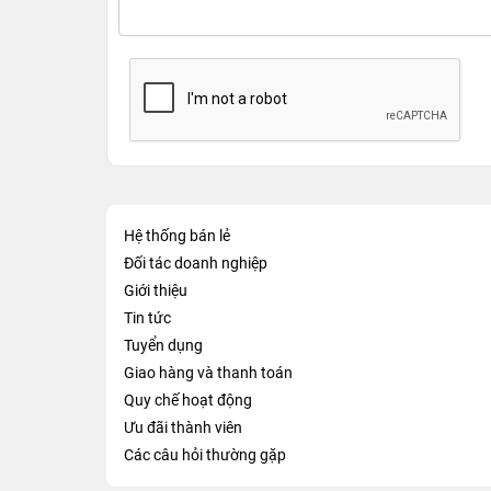
Hệ thống bán lẻ
Đối tác doanh nghiệp
Giới thiệu
Tin tức
Tuyển dụng
Giao hàng và thanh toán
Quy chế hoạt động
Ưu đãi thành viên
Các câu hỏi thường gặp