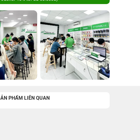
SẢN PHẨM LIÊN QUAN