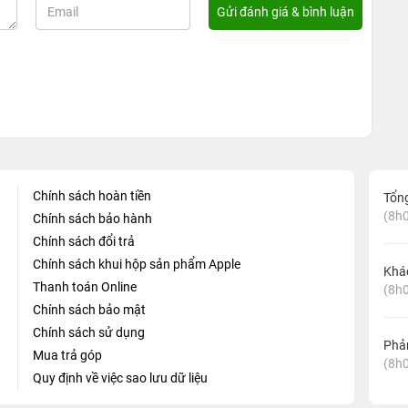
Chính sách hoàn tiền
Tổn
(8h0
Chính sách bảo hành
Chính sách đổi trả
Chính sách khui hộp sản phẩm Apple
Khá
Thanh toán Online
(8h0
Chính sách bảo mật
Chính sách sử dụng
Phản
Mua trả góp
(8h0
Quy định về việc sao lưu dữ liệu