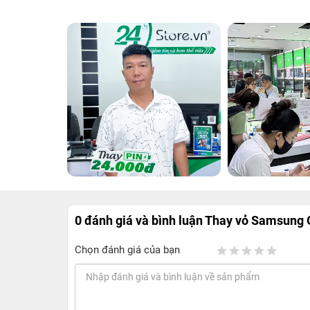
0 đánh giá và bình luận
Thay vỏ Samsung G
Chọn đánh giá của bạn