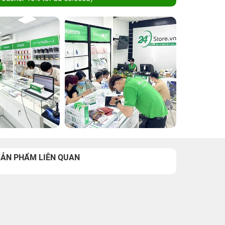
SẢN PHẨM LIÊN QUAN