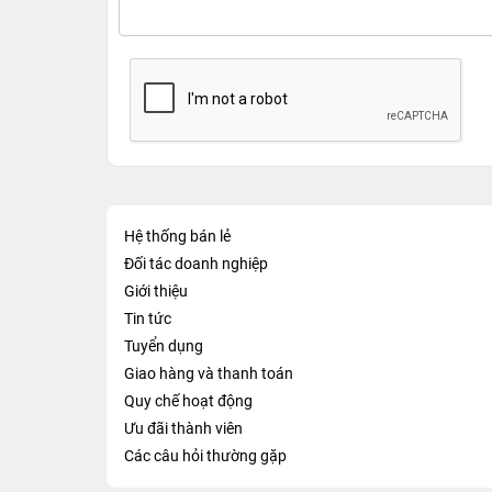
Hệ thống bán lẻ
Đối tác doanh nghiệp
Giới thiệu
Tin tức
Tuyển dụng
Giao hàng và thanh toán
Quy chế hoạt động
Ưu đãi thành viên
Các câu hỏi thường gặp