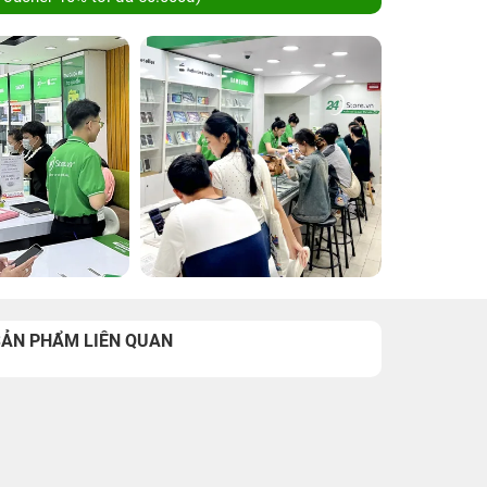
SẢN PHẨM LIÊN QUAN