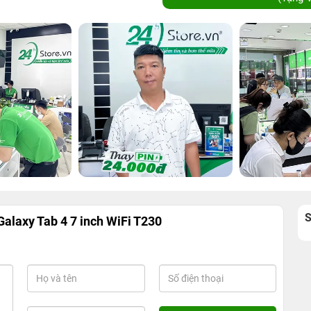
alaxy Tab 4 7 inch WiFi T230