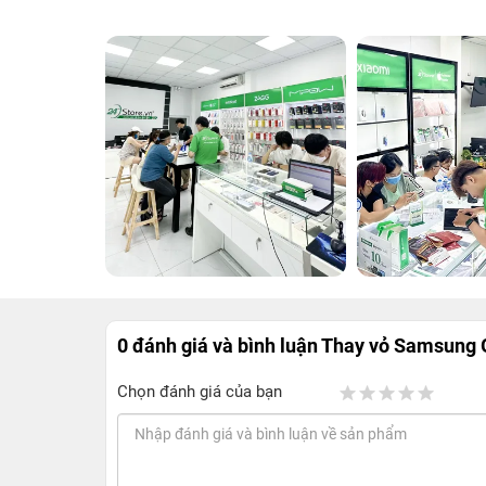
0 đánh giá và bình luận
Thay vỏ Samsung G
Chọn đánh giá của bạn