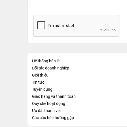
Hệ thống bán lẻ
Đối tác doanh nghiệp
Giới thiệu
Tin tức
Tuyển dụng
Giao hàng và thanh toán
Quy chế hoạt động
Ưu đãi thành viên
Các câu hỏi thường gặp