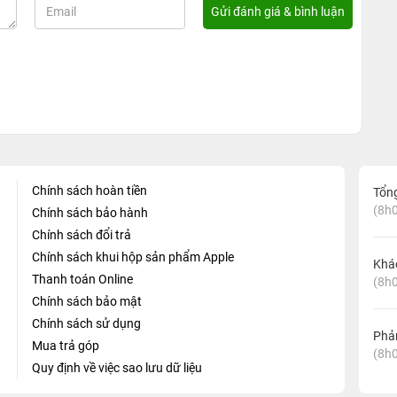
Chính sách hoàn tiền
Tổn
(8h0
Chính sách bảo hành
Chính sách đổi trả
Chính sách khui hộp sản phẩm Apple
Khá
Thanh toán Online
(8h0
Chính sách bảo mật
Chính sách sử dụng
Phản
Mua trả góp
(8h0
Quy định về việc sao lưu dữ liệu