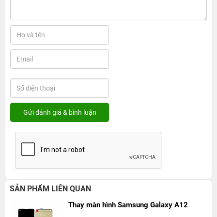
SẢN PHẨM LIÊN QUAN
Thay màn hình Samsung Galaxy A12