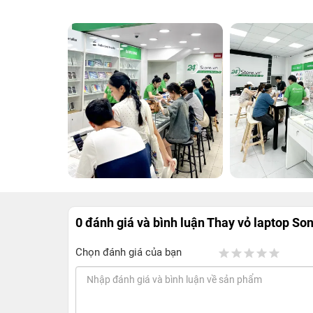
0 đánh giá và bình luận
Thay vỏ laptop S
Chọn đánh giá của bạn