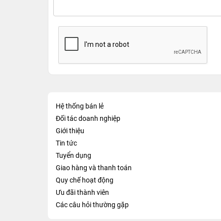
Hệ thống bán lẻ
Đối tác doanh nghiệp
Giới thiệu
Tin tức
Tuyển dụng
Giao hàng và thanh toán
Quy chế hoạt động
Ưu đãi thành viên
Các câu hỏi thường gặp