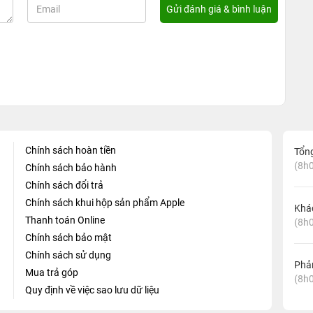
Chính sách hoàn tiền
Tổn
(8h0
Chính sách bảo hành
Chính sách đổi trả
Chính sách khui hộp sản phẩm Apple
Khá
Thanh toán Online
(8h0
Chính sách bảo mật
Chính sách sử dụng
Phản
Mua trả góp
(8h0
Quy định về việc sao lưu dữ liệu