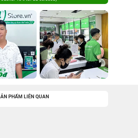
SẢN PHẨM LIÊN QUAN