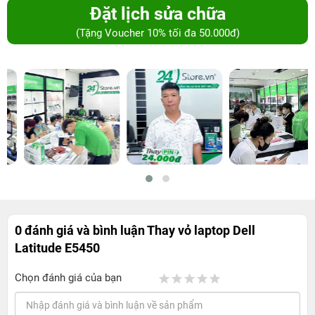
Đặt lịch sửa chữa
(Tặng Voucher 10% tối đa 50.000đ)
0 đánh giá và bình luận
Thay vỏ laptop Dell
Latitude E5450
Chọn đánh giá của bạn