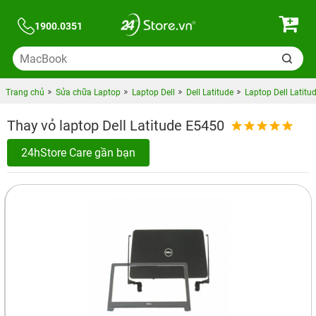
1900.0351
Trang chủ
Sửa chữa Laptop
Laptop Dell
Dell Latitude
Laptop Dell Latitu
Thay vỏ laptop Dell Latitude E5450
24hStore Care gần bạn