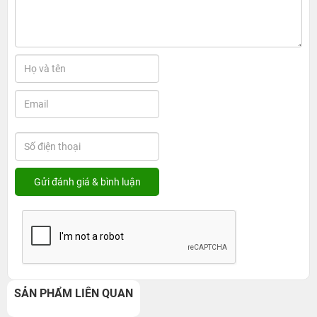
SẢN PHẨM LIÊN QUAN