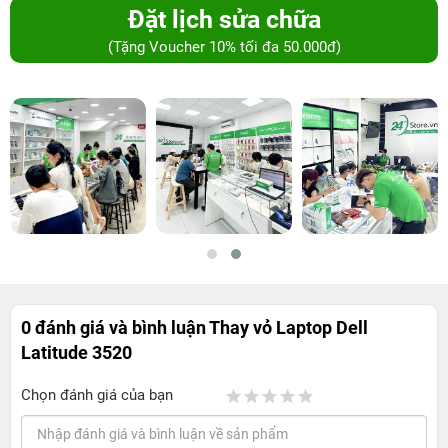
Đặt lịch sửa chữa
(Tặng Voucher 10% tối đa 50.000đ)
0 đánh giá và bình luận
Thay vỏ Laptop Dell
Latitude 3520
Chọn đánh giá của bạn