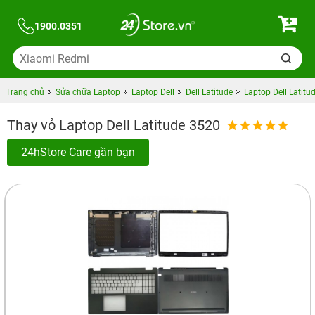
1900.0351
Trang chủ
Sửa chữa Laptop
Laptop Dell
Dell Latitude
Laptop Dell Latitu
Thay vỏ Laptop Dell Latitude 3520
24hStore Care gần bạn