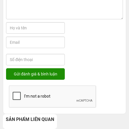
SẢN PHẨM LIÊN QUAN