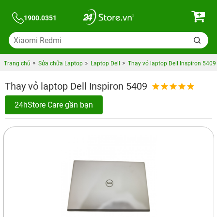
1900.0351
Trang chủ
Sửa chữa Laptop
Laptop Dell
Thay vỏ laptop Dell Inspiron 5409
Thay vỏ laptop Dell Inspiron 5409
24hStore Care gần bạn