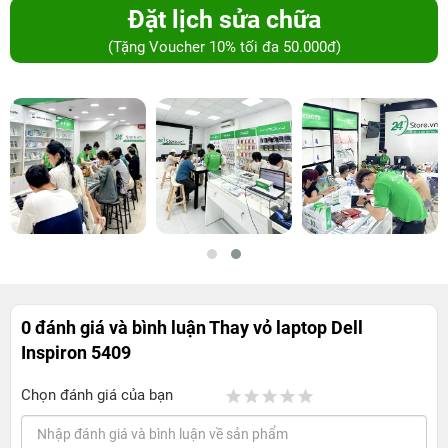
Đặt lịch sửa chữa
(Tặng Voucher 10% tối đa 50.000đ)
0 đánh giá và bình luận
Thay vỏ laptop Dell
Inspiron 5409
Chọn đánh giá của bạn