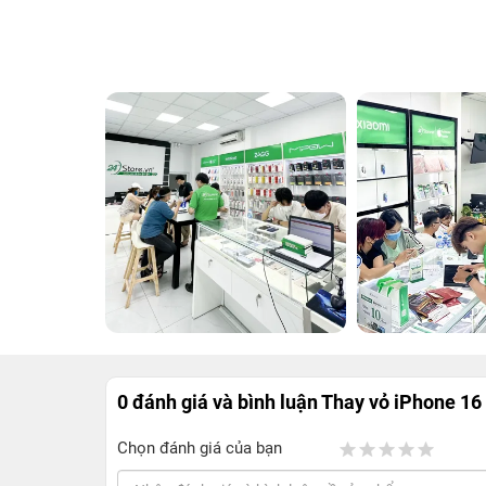
0 đánh giá và bình luận
Thay vỏ iPhone 16
Chọn đánh giá của bạn