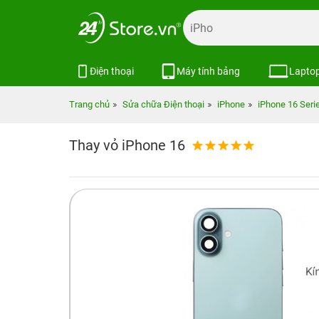
Điện thoại
Máy tính bảng
Lapto
Trang chủ
Sửa chữa Điện thoại
iPhone
iPhone 16 Seri
Thay vỏ iPhone 16