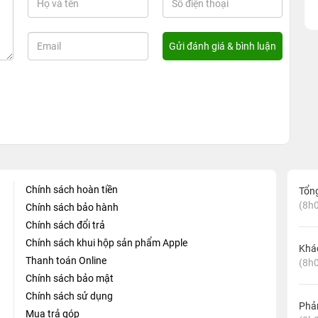
Chính sách hoàn tiền
Tổn
(8h0
Chính sách bảo hành
Chính sách đổi trả
Chính sách khui hộp sản phẩm Apple
Khá
Thanh toán Online
(8h0
Chính sách bảo mật
Chính sách sử dụng
Phản
Mua trả góp