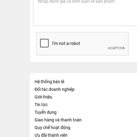
Hệ thống bán lẻ
Đối tác doanh nghiệp
Giới thiệu
Tin tức
Tuyển dụng
Giao hàng và thanh toán
Quy chế hoạt động
Ưu đãi thành viên